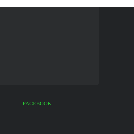
FACEBOOK