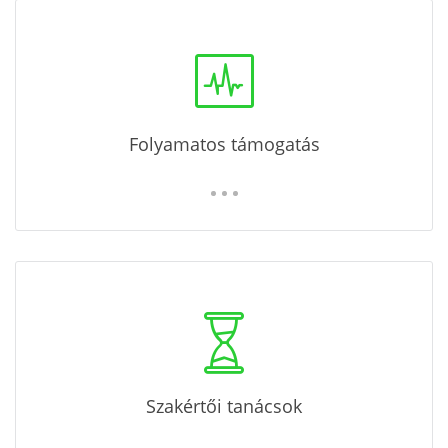
Folyamatos támogatás
Szakértői tanácsok