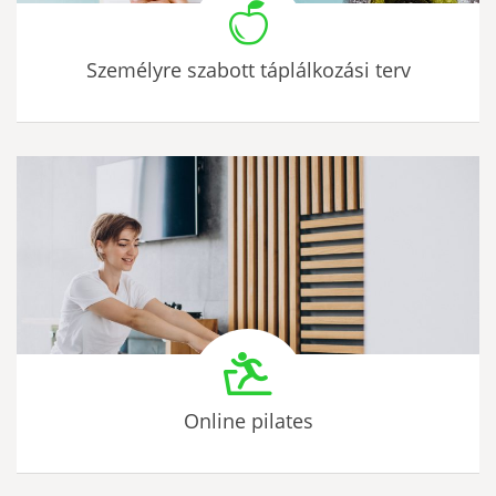
Személyre szabott táplálkozási terv
Online pilates