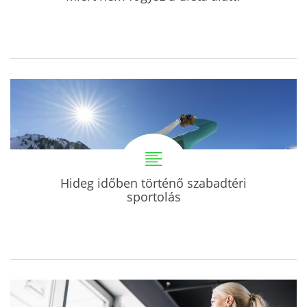
Hideg időben történő szabadtéri
sportolás