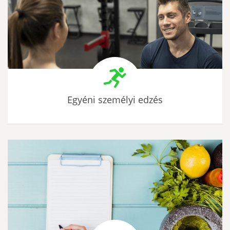
Egyéni személyi edzés