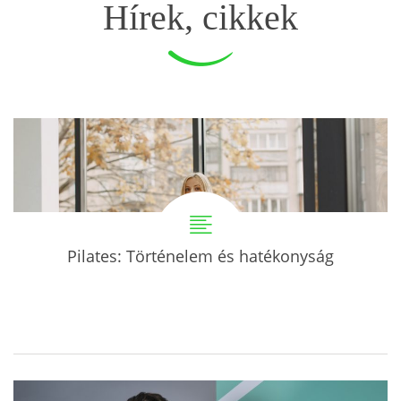
Hírek, cikkek
Pilates: Történelem és hatékonyság