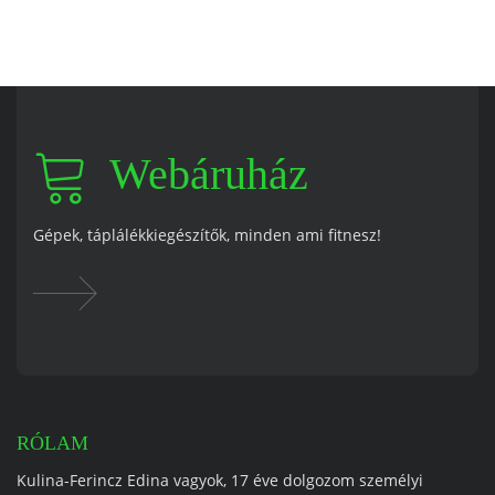
Webáruház
Gépek, táplálékkiegészítők, minden ami fitnesz!
RÓLAM
Kulina-Ferincz Edina vagyok, 17 éve dolgozom személyi